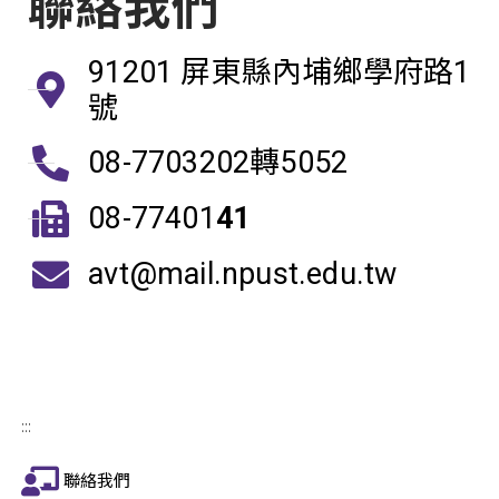
聯絡我們
91201 屏東縣內埔鄉學府路1
號
08-7703202轉5052
08-77401
41
avt@mail.npust.edu.tw
:::
聯絡我們