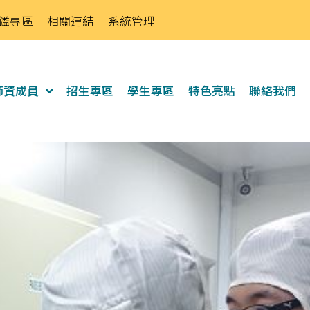
鑑專區
相關連結
系統管理
師資成員
招生專區
學生專區
特色亮點
聯絡我們