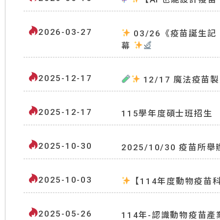
2026-03-27
03/26《疫苗誕生記
幕
2025-12-17
12/17 魔法疫
2025-12-17
115學年度碩士班招生
2025-10-30
2025/10/30 疫
2025-10-03
【114年度動物疫苗
2025-05-26
114年-認識動物疫苗