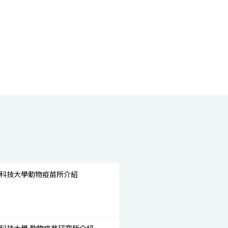
屏東科技大學動物疫苗所介紹