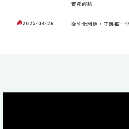
實務經驗
2025-04-28
從乳化開始，守護每一
搶先報