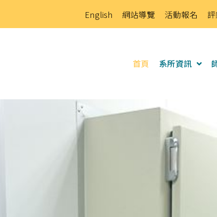
English
網站導覽
活動報名
評
首頁
系所資訊