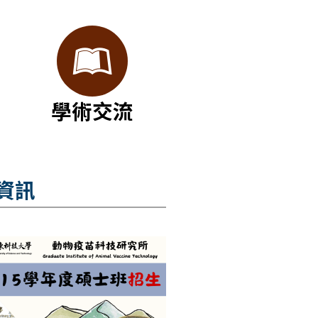
學術交流
資訊