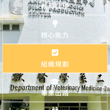
教育目標
核心能力
組織規劃
畢業出路