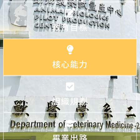
教育目標
核心能力
組織規劃
畢業出路